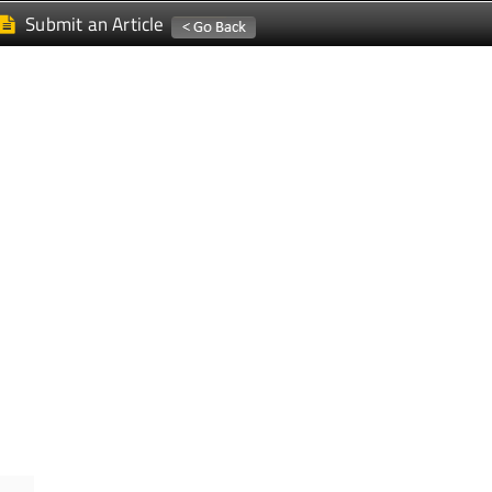
Submit an Article