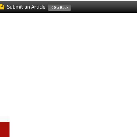
Submit an Article