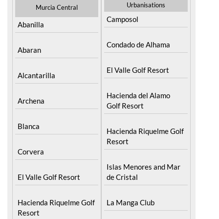
Urbanisations
Murcia Central
Camposol
Abanilla
Condado de Alhama
Abaran
El Valle Golf Resort
Alcantarilla
Hacienda del Alamo
Archena
Golf Resort
Blanca
Hacienda Riquelme Golf
Resort
Corvera
Islas Menores and Mar
El Valle Golf Resort
de Cristal