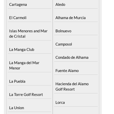
Cartagena
Aledo
El Carmoli
Alhama de Murcia
Islas Menores and Mar
Bolnuevo
de Cristal
Camposol
La Manga Club
Condado de Alhama
La Manga del Mar
Menor
Fuente Alamo
La Puebla
Hacienda del Alamo
Golf Resort
La Torre Golf Resort
Lorca