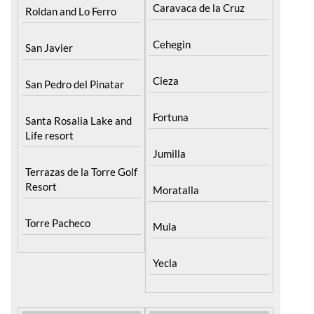
Caravaca de la Cruz
Roldan and Lo Ferro
Cehegin
San Javier
Cieza
San Pedro del Pinatar
Fortuna
Santa Rosalia Lake and
Life resort
Jumilla
Terrazas de la Torre Golf
Resort
Moratalla
Torre Pacheco
Mula
Yecla