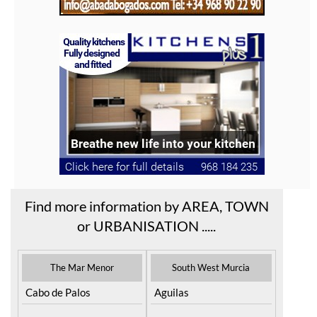
Find more information by AREA, TOWN
or URBANISATION .....
The Mar Menor
South West Murcia
Cabo de Palos
Aguilas