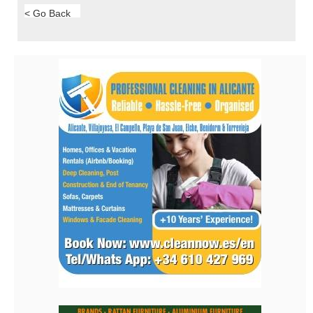
< Go Back